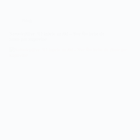
Blog
Samolepljive 3D tapete za zid – Sve što treba da
znate pre kupovine