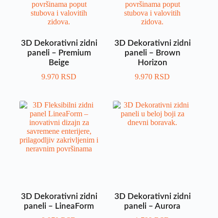
3D Dekorativni zidni
3D Dekorativni zidni
paneli – Premium
paneli – Brown
Beige
Horizon
9.970
RSD
9.970
RSD
3D Dekorativni zidni
3D Dekorativni zidni
paneli – LineaForm
paneli – Aurora