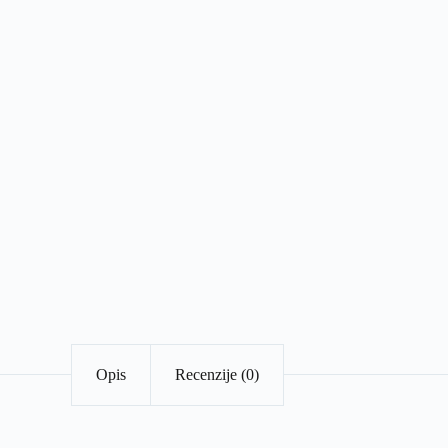
Opis
Recenzije (0)