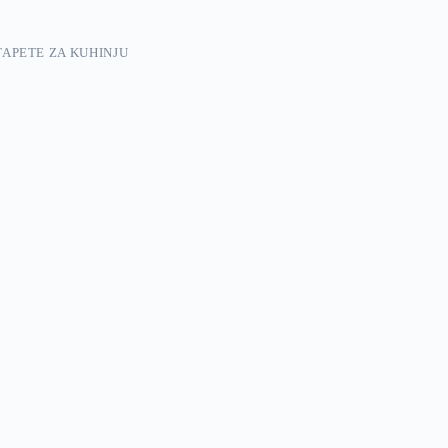
TAPETE ZA KUHINJU