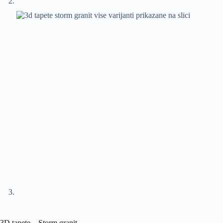
3D tapete – Storm granit