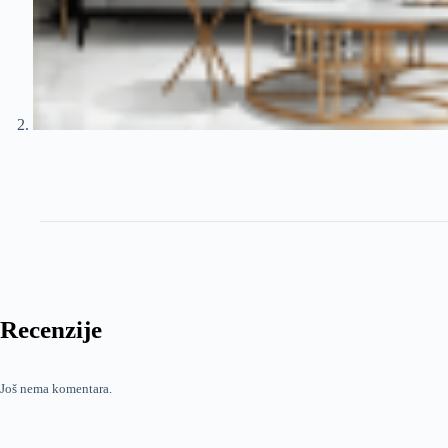
Recenzije
Još nema komentara.