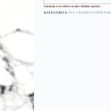
Garancija se ne odnosi na alat i dodatnu opremu.
KATEGORIJA:
PVC I BAMBUS ZIDNI PAN