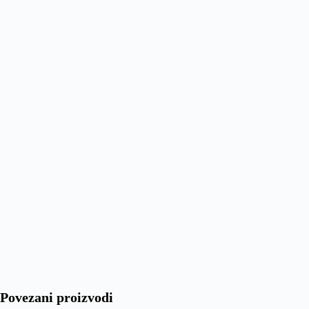
Povezani proizvodi