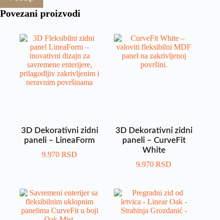
Povezani proizvodi
3D Dekorativni zidni
3D Dekorativni zidni
paneli – LineaForm
paneli – CurveFit
White
9.970
RSD
9.970
RSD