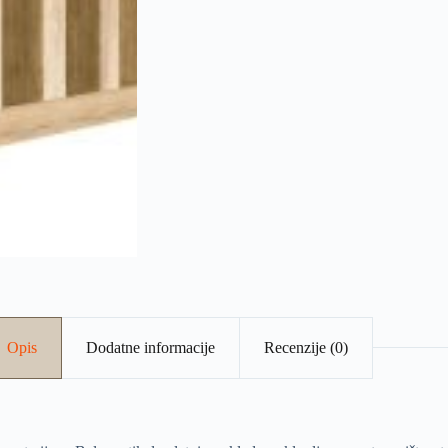
Opis
Dodatne informacije
Recenzije (0)