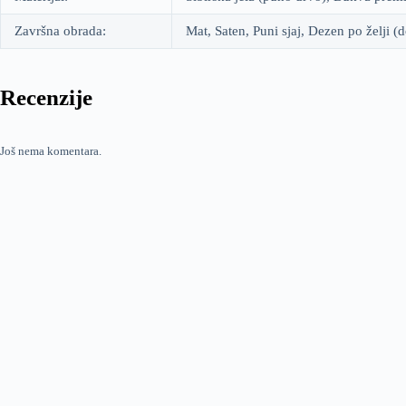
Završna obrada:
Mat, Saten, Puni sjaj, Dezen po želji (
Recenzije
Još nema komentara.