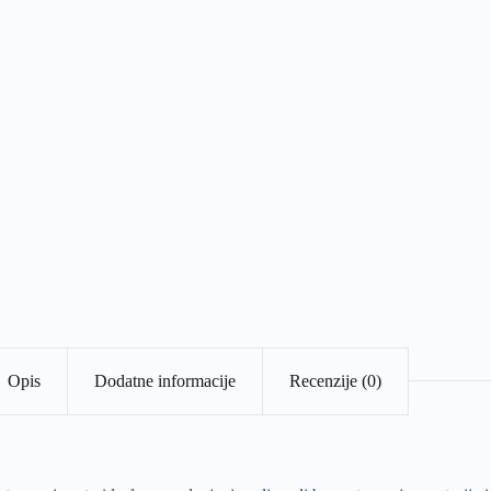
Opis
Dodatne informacije
Recenzije (0)