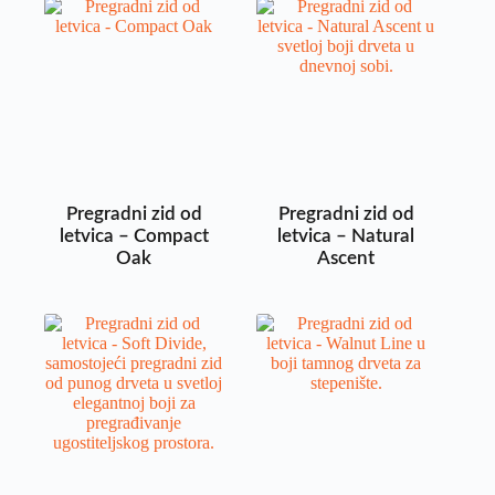
Pregradni zid od
Pregradni zid od
letvica – Compact
letvica – Natural
Oak
Ascent