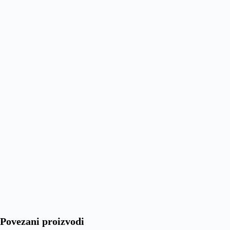
Povezani proizvodi