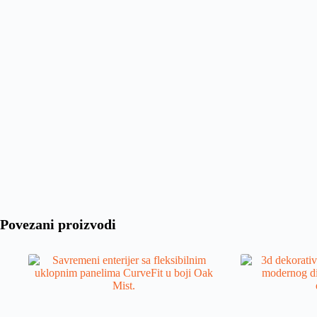
Povezani proizvodi