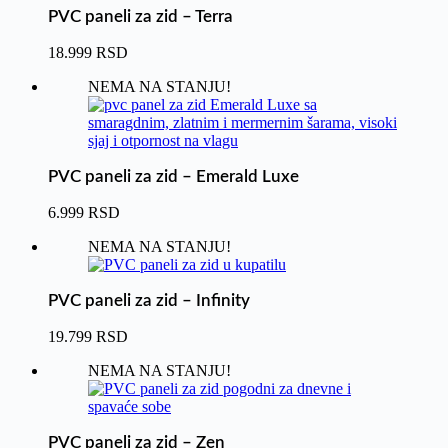
PVC paneli za zid – Terra
18.999
RSD
NEMA NA STANJU!
PVC paneli za zid – Emerald Luxe
6.999
RSD
NEMA NA STANJU!
PVC paneli za zid – Infinity
19.799
RSD
NEMA NA STANJU!
PVC paneli za zid – Zen