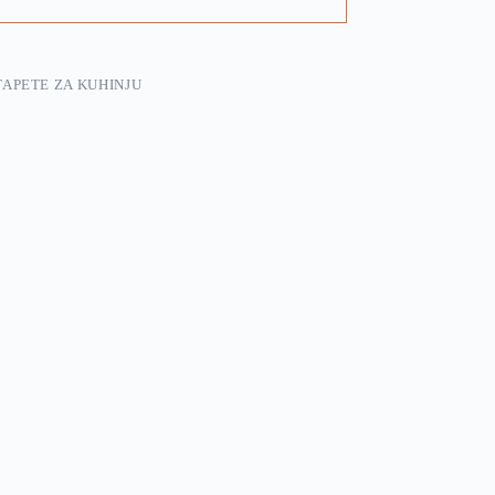
TAPETE ZA KUHINJU