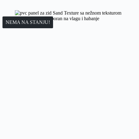
NEMA NA STANJU!