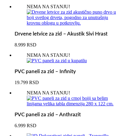
NEMA NA STANJU!
Drvene letvice za zid – Akustik Sivi Hrast
8.999
RSD
NEMA NA STANJU!
PVC paneli za zid – Infinity
19.799
RSD
NEMA NA STANJU!
PVC paneli za zid – Anthrazit
6.999
RSD